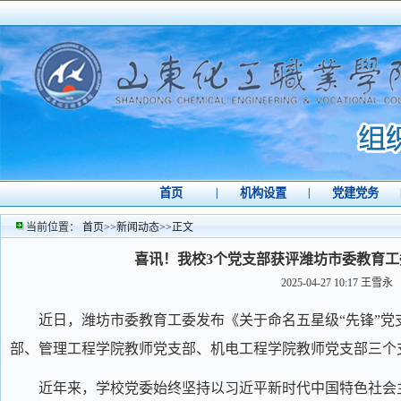
首页
|
机构设置
|
党建党务
当前位置：
首页
>>
新闻动态
>>
正文
喜讯！我校3个党支部获评潍坊市委教育工
2025-04-27 10:17
王雪永
近日，潍坊市委教育工委发布《关于命名五星级
“先锋”
部、管理工程学院教师党支部、机电工程学院教师党支部三个支
近年来，学校党委始终坚持以习近平新时代中国特色社会