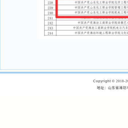
Copyright ©
2018-2
地址：山东省潍坊市