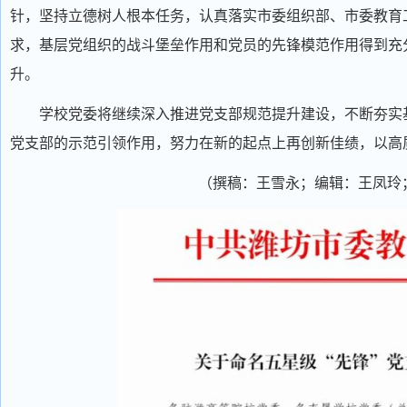
针，坚持立德树人根本任务，认真落实市委组织部、市委教育
求，基层党组织的战斗堡垒作用和党员的先锋模范作用得到充
升。
学校党委将继续深入推进党支部规范提升建设，不断夯实
党支部的示范引领作用，努力在新的起点上再创新佳绩，以高
（撰稿：王雪永；编辑：王凤玲