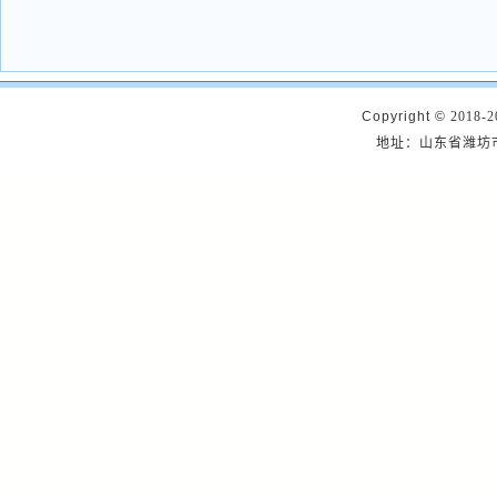
Copyright ©
2018-2
地址：山东省潍坊市