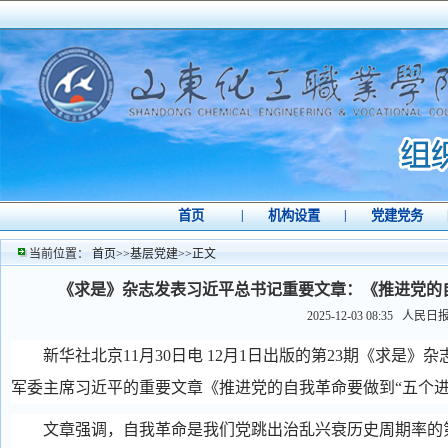
首页
|
机构设置
|
党建党务
当前位置：
首页
>>
基层党建
>>
正文
《求是》杂志发表习近平总书记重要文章：《推进党的
2025-12-03 08:35
人民日
新华社北京11月30日电 12月1日出版的第23期《求是
军委主席习近平的重要文章《推进党的自我革命要做到“五个进
文章强调，自我革命是我们党跳出治乱兴衰历史周期率的第