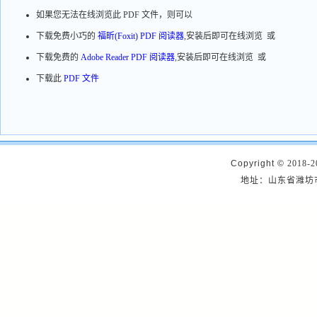
如果您无法在线浏览此 PDF 文件，则可以
下载免费小巧的
福昕(Foxit) PDF 阅读器
,安装后即可在线浏览 或
下载免费的
Adobe Reader PDF 阅读器
,安装后即可在线浏览 或
下载此
PDF 文件
Copyright ©
2018-2
地址：山东省潍坊市