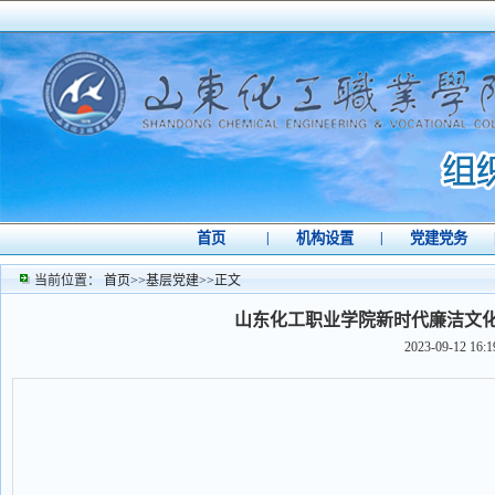
首页
|
机构设置
|
党建党务
当前位置：
首页
>>
基层党建
>>
正文
山东化工职业学院新时代廉洁文
2023-09-12 16:1